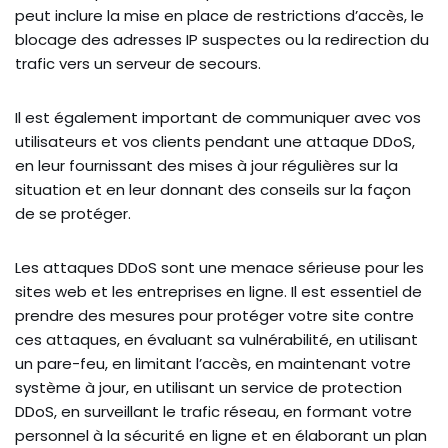
peut inclure la mise en place de restrictions d’accès, le
blocage des adresses IP suspectes ou la redirection du
trafic vers un serveur de secours.
Il est également important de communiquer avec vos
utilisateurs et vos clients pendant une attaque DDoS,
en leur fournissant des mises à jour régulières sur la
situation et en leur donnant des conseils sur la façon
de se protéger.
Les attaques DDoS sont une menace sérieuse pour les
sites web et les entreprises en ligne. Il est essentiel de
prendre des mesures pour protéger votre site contre
ces attaques, en évaluant sa vulnérabilité, en utilisant
un pare-feu, en limitant l’accès, en maintenant votre
système à jour, en utilisant un service de protection
DDoS, en surveillant le trafic réseau, en formant votre
personnel à la sécurité en ligne et en élaborant un plan