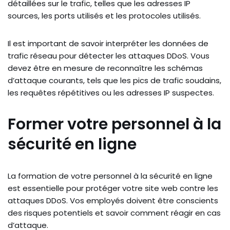
détaillées sur le trafic, telles que les adresses IP
sources, les ports utilisés et les protocoles utilisés.
Il est important de savoir interpréter les données de
trafic réseau pour détecter les attaques DDoS. Vous
devez être en mesure de reconnaître les schémas
d’attaque courants, tels que les pics de trafic soudains,
les requêtes répétitives ou les adresses IP suspectes.
Former votre personnel à la
sécurité en ligne
La formation de votre personnel à la sécurité en ligne
est essentielle pour protéger votre site web contre les
attaques DDoS. Vos employés doivent être conscients
des risques potentiels et savoir comment réagir en cas
d’attaque.