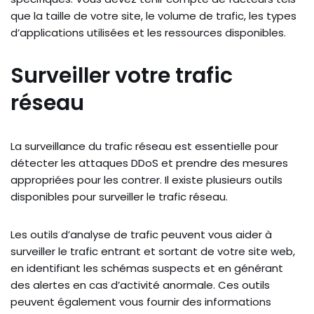
que la taille de votre site, le volume de trafic, les types
d’applications utilisées et les ressources disponibles.
Surveiller votre trafic
réseau
La surveillance du trafic réseau est essentielle pour
détecter les attaques DDoS et prendre des mesures
appropriées pour les contrer. Il existe plusieurs outils
disponibles pour surveiller le trafic réseau.
Les outils d’analyse de trafic peuvent vous aider à
surveiller le trafic entrant et sortant de votre site web,
en identifiant les schémas suspects et en générant
des alertes en cas d’activité anormale. Ces outils
peuvent également vous fournir des informations