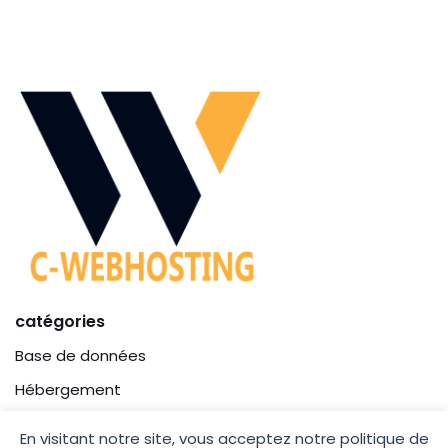
catégories
Base de données
Hébergement
Site Internet
En visitant notre site, vous acceptez notre politique de