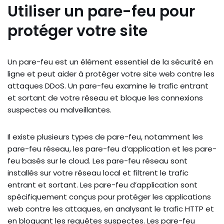
Utiliser un pare-feu pour
protéger votre site
Un pare-feu est un élément essentiel de la sécurité en
ligne et peut aider à protéger votre site web contre les
attaques DDoS. Un pare-feu examine le trafic entrant
et sortant de votre réseau et bloque les connexions
suspectes ou malveillantes.
Il existe plusieurs types de pare-feu, notamment les
pare-feu réseau, les pare-feu d’application et les pare-
feu basés sur le cloud. Les pare-feu réseau sont
installés sur votre réseau local et filtrent le trafic
entrant et sortant. Les pare-feu d’application sont
spécifiquement conçus pour protéger les applications
web contre les attaques, en analysant le trafic HTTP et
en bloquant les requêtes suspectes. Les pare-feu