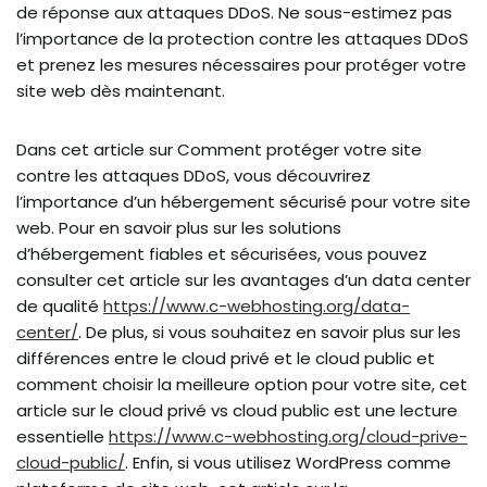
de réponse aux attaques DDoS. Ne sous-estimez pas
l’importance de la protection contre les attaques DDoS
et prenez les mesures nécessaires pour protéger votre
site web dès maintenant.
Dans cet article sur Comment protéger votre site
contre les attaques DDoS, vous découvrirez
l’importance d’un hébergement sécurisé pour votre site
web. Pour en savoir plus sur les solutions
d’hébergement fiables et sécurisées, vous pouvez
consulter cet article sur les avantages d’un data center
de qualité
https://www.c-webhosting.org/data-
center/
. De plus, si vous souhaitez en savoir plus sur les
différences entre le cloud privé et le cloud public et
comment choisir la meilleure option pour votre site, cet
article sur le cloud privé vs cloud public est une lecture
essentielle
https://www.c-webhosting.org/cloud-prive-
cloud-public/
. Enfin, si vous utilisez WordPress comme