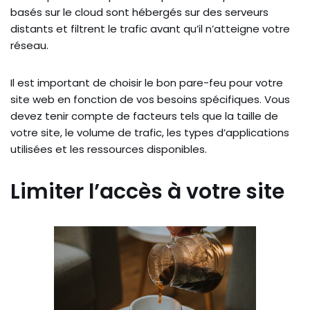
basés sur le cloud sont hébergés sur des serveurs
distants et filtrent le trafic avant qu’il n’atteigne votre
réseau.
Il est important de choisir le bon pare-feu pour votre
site web en fonction de vos besoins spécifiques. Vous
devez tenir compte de facteurs tels que la taille de
votre site, le volume de trafic, les types d’applications
utilisées et les ressources disponibles.
Limiter l’accès à votre site