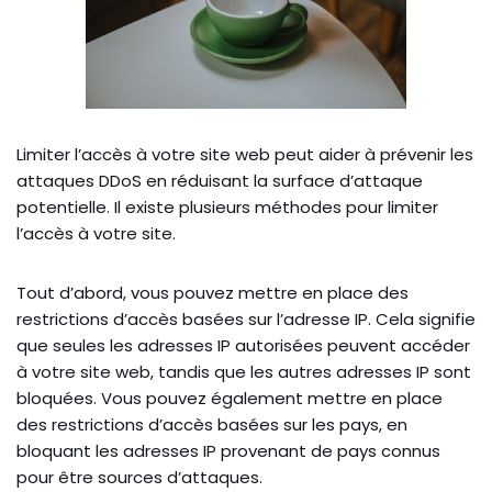
Limiter l’accès à votre site web peut aider à prévenir les
attaques DDoS en réduisant la surface d’attaque
potentielle. Il existe plusieurs méthodes pour limiter
l’accès à votre site.
Tout d’abord, vous pouvez mettre en place des
restrictions d’accès basées sur l’adresse IP. Cela signifie
que seules les adresses IP autorisées peuvent accéder
à votre site web, tandis que les autres adresses IP sont
bloquées. Vous pouvez également mettre en place
des restrictions d’accès basées sur les pays, en
bloquant les adresses IP provenant de pays connus
pour être sources d’attaques.