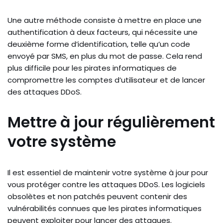
Une autre méthode consiste à mettre en place une
authentification à deux facteurs, qui nécessite une
deuxième forme d’identification, telle qu’un code
envoyé par SMS, en plus du mot de passe. Cela rend
plus difficile pour les pirates informatiques de
compromettre les comptes d’utilisateur et de lancer
des attaques DDoS.
Mettre à jour régulièrement
votre système
Il est essentiel de maintenir votre système à jour pour
vous protéger contre les attaques DDoS. Les logiciels
obsolètes et non patchés peuvent contenir des
vulnérabilités connues que les pirates informatiques
peuvent exploiter pour lancer des attaques.