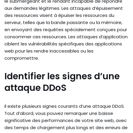
le submergeant et le rendant incapable de répondre
aux demandes légitimes. Les attaques d’épuisement
des ressources visent à épuiser les ressources du
serveur, telles que la bande passante ou la mémoire,
en envoyant des requêtes spécialement conçues pour
consommer ces ressources. Les attaques d’application
ciblent les vulnérabilités spécifiques des applications
web pour les rendre inaccessibles ou les
compromettre.
Identifier les signes d’une
attaque DDoS
Il existe plusieurs signes courants d’une attaque DDoS.
Tout d’abord, vous pouvez remarquer une baisse
significative des performances de votre site web, avec
des temps de chargement plus longs et des erreurs de