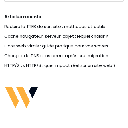
Articles récents
Réduire le TTFB de son site : méthodes et outils
Cache navigateur, serveur, objet : lequel choisir ?
Core Web Vitals : guide pratique pour vos scores
Changer de DNS sans erreur après une migration
HTTP/2 vs HTTP/3 : quel impact réel sur un site web ?