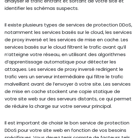
analyser le trafic entrant et sortant de votre site et
identifier les schémas suspects.
Il existe plusieurs types de services de protection DDoS,
notamment les services basés sur le cloud, les services
de proxy inversé et les services de mise en cache. Les
services basés sur le cloud filtrent le trafic avant qu’il
n’atteigne votre réseau, en utilisant des algorithmes
d’apprentissage automatique pour détecter les
attaques. Les services de proxy inversé redirigent le
trafic vers un serveur intermédiaire qui filtre le trafic
malveillant avant de l’envoyer à votre site. Les services
de mise en cache stockent une copie statique de
votre site web sur des serveurs distants, ce qui permet
de réduire la charge sur votre serveur principal.
Il est important de choisir le bon service de protection
DDoS pour votre site web en fonction de vos besoins
spécifiques. Vous devez tenir compte de facteurs tels