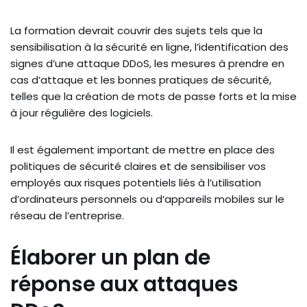
La formation devrait couvrir des sujets tels que la
sensibilisation à la sécurité en ligne, l’identification des
signes d’une attaque DDoS, les mesures à prendre en
cas d’attaque et les bonnes pratiques de sécurité,
telles que la création de mots de passe forts et la mise
à jour régulière des logiciels.
Il est également important de mettre en place des
politiques de sécurité claires et de sensibiliser vos
employés aux risques potentiels liés à l’utilisation
d’ordinateurs personnels ou d’appareils mobiles sur le
réseau de l’entreprise.
Élaborer un plan de
réponse aux attaques