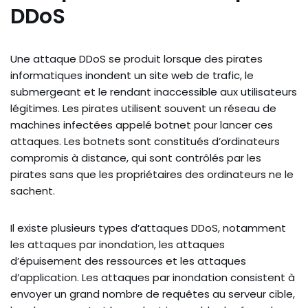
DDoS
Une attaque DDoS se produit lorsque des pirates
informatiques inondent un site web de trafic, le
submergeant et le rendant inaccessible aux utilisateurs
légitimes. Les pirates utilisent souvent un réseau de
machines infectées appelé botnet pour lancer ces
attaques. Les botnets sont constitués d’ordinateurs
compromis à distance, qui sont contrôlés par les
pirates sans que les propriétaires des ordinateurs ne le
sachent.
Il existe plusieurs types d’attaques DDoS, notamment
les attaques par inondation, les attaques
d’épuisement des ressources et les attaques
d’application. Les attaques par inondation consistent à
envoyer un grand nombre de requêtes au serveur cible,