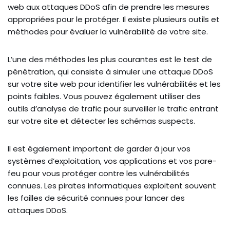
web aux attaques DDoS afin de prendre les mesures
appropriées pour le protéger. Il existe plusieurs outils et
méthodes pour évaluer la vulnérabilité de votre site.
L’une des méthodes les plus courantes est le test de
pénétration, qui consiste à simuler une attaque DDoS
sur votre site web pour identifier les vulnérabilités et les
points faibles. Vous pouvez également utiliser des
outils d’analyse de trafic pour surveiller le trafic entrant
sur votre site et détecter les schémas suspects.
Il est également important de garder à jour vos
systèmes d’exploitation, vos applications et vos pare-
feu pour vous protéger contre les vulnérabilités
connues. Les pirates informatiques exploitent souvent
les failles de sécurité connues pour lancer des
attaques DDoS.