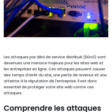
Les attaques par déni de service distribué (DDoS) sont
devenues une menace majeure pour les sites web et
les entreprises en ligne. Ces attaques peuvent causer
des temps d’arrêt du site, une perte de revenus et une
atteinte à la réputation de l’entreprise. Il est donc
essentiel de protéger votre site web contre ces
attaques.
Comprendre les attaques