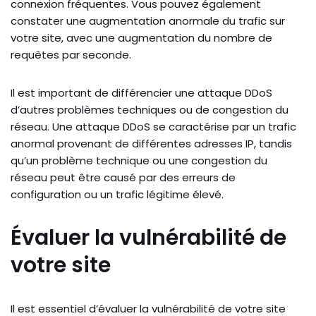
connexion fréquentes. Vous pouvez également
constater une augmentation anormale du trafic sur
votre site, avec une augmentation du nombre de
requêtes par seconde.
Il est important de différencier une attaque DDoS
d’autres problèmes techniques ou de congestion du
réseau. Une attaque DDoS se caractérise par un trafic
anormal provenant de différentes adresses IP, tandis
qu’un problème technique ou une congestion du
réseau peut être causé par des erreurs de
configuration ou un trafic légitime élevé.
Évaluer la vulnérabilité de
votre site
Il est essentiel d’évaluer la vulnérabilité de votre site