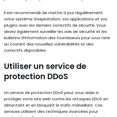
Il est recommandé de mettre à jour régulièrement
votre système d’exploitation, vos applications et vos
plugins avec les derniers correctifs de sécurité. Vous
devez également surveiller les avis de sécurité et les
bulletins d’information des fournisseurs pour vous tenir
au courant des nouvelles vulnérabilités et des
correctifs disponibles.
Utiliser un service de
protection DDoS
Un service de protection DDoS peut vous aider à
protéger votre site web contre les attaques DDoS en
détectant et en bloquant le trafic malveillant. Ces
services utilisent des techniques avancées pour