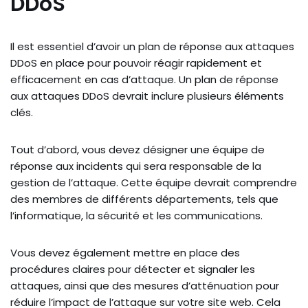
DDoS
Il est essentiel d’avoir un plan de réponse aux attaques
DDoS en place pour pouvoir réagir rapidement et
efficacement en cas d’attaque. Un plan de réponse
aux attaques DDoS devrait inclure plusieurs éléments
clés.
Tout d’abord, vous devez désigner une équipe de
réponse aux incidents qui sera responsable de la
gestion de l’attaque. Cette équipe devrait comprendre
des membres de différents départements, tels que
l’informatique, la sécurité et les communications.
Vous devez également mettre en place des
procédures claires pour détecter et signaler les
attaques, ainsi que des mesures d’atténuation pour
réduire l’impact de l’attaque sur votre site web. Cela