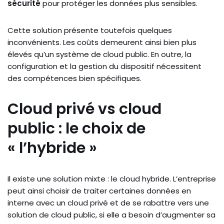
sécurité
pour protéger les données plus sensibles.
Cette solution présente toutefois quelques
inconvénients. Les coûts demeurent ainsi bien plus
élevés qu’un système de cloud public. En outre, la
configuration et la gestion du dispositif nécessitent
des compétences bien spécifiques.
Cloud privé vs cloud
public : le choix de
« l’hybride »
Il existe une solution mixte : le cloud hybride. L’entreprise
peut ainsi choisir de traiter certaines données en
interne avec un cloud privé et de se rabattre vers une
solution de cloud public, si elle a besoin d’augmenter sa