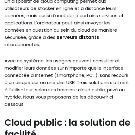
Un dispositif de
cloud computing
permet aux
utilisateurs de stocker en ligne et à distance leurs
données, mais aussi d’accéder à certains services et
applications. L’ordinateur peut ainsi envoyer les
données en question au sein du cloud de manière
sécurisée, grâce à des
serveurs distants
interconnectés.
Avec ce système, les usagers peuvent consulter et
modifier leurs données sur n’importe quelle interface
connectée à Internet (smartphone, PC…), sans recourir
à un disque dur ou une clef USB. Trois solutions s’offrent
à l’utilisateur, selon ses besoins : cloud public, privé ou
hybride. Nous vous proposons de les découvrir ci-
dessous.
Cloud public : la solution de
facilité