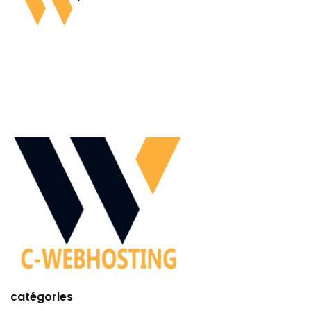
catégories