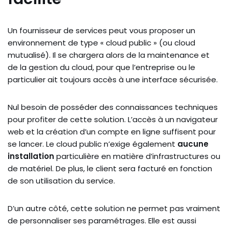
Un fournisseur de services peut vous proposer un
environnement de type « cloud public » (ou cloud
mutualisé). Il se chargera alors de la maintenance et
de la gestion du cloud, pour que l’entreprise ou le
particulier ait toujours accès à une interface sécurisée.
Nul besoin de posséder des connaissances techniques
pour profiter de cette solution. L’accès à un navigateur
web et la création d’un compte en ligne suffisent pour
se lancer. Le cloud public n’exige également
aucune
installation
particulière en matière d’infrastructures ou
de matériel. De plus, le client sera facturé en fonction
de son utilisation du service.
D’un autre côté, cette solution ne permet pas vraiment
de personnaliser ses paramétrages. Elle est aussi