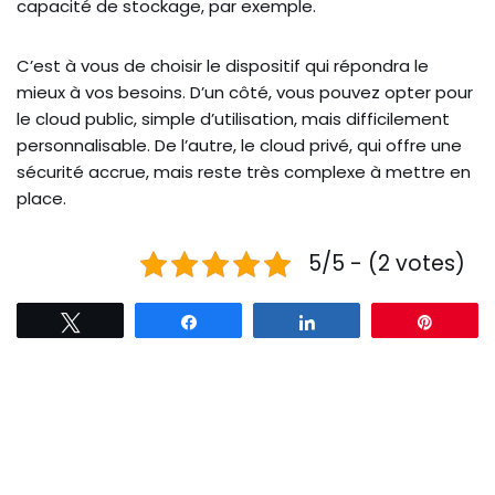
capacité de stockage, par exemple.
C’est à vous de choisir le dispositif qui répondra le
mieux à vos besoins. D’un côté, vous pouvez opter pour
le cloud public, simple d’utilisation, mais difficilement
personnalisable. De l’autre, le cloud privé, qui offre une
sécurité accrue, mais reste très complexe à mettre en
place.
5/5 - (2 votes)
Tweetez
Partagez
Partagez
Épingl