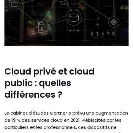
Cloud privé et cloud
public : quelles
différences ?
Le cabinet d’études Gartner a prévu une augmentation
de 19 % des services cloud en 2021. Plébiscités par les
particuliers et les professionnels, ces dispositifs ne