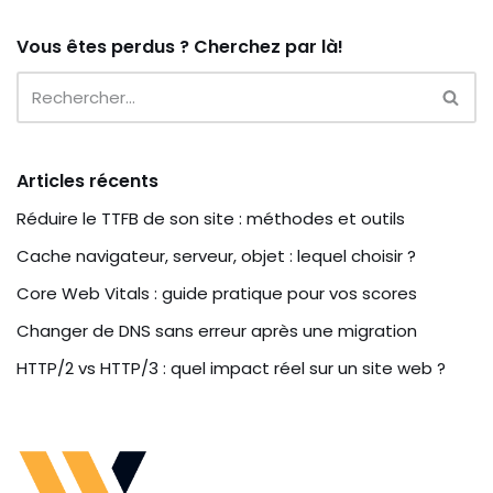
Vous êtes perdus ? Cherchez par là!
Articles récents
Réduire le TTFB de son site : méthodes et outils
Cache navigateur, serveur, objet : lequel choisir ?
Core Web Vitals : guide pratique pour vos scores
Changer de DNS sans erreur après une migration
HTTP/2 vs HTTP/3 : quel impact réel sur un site web ?