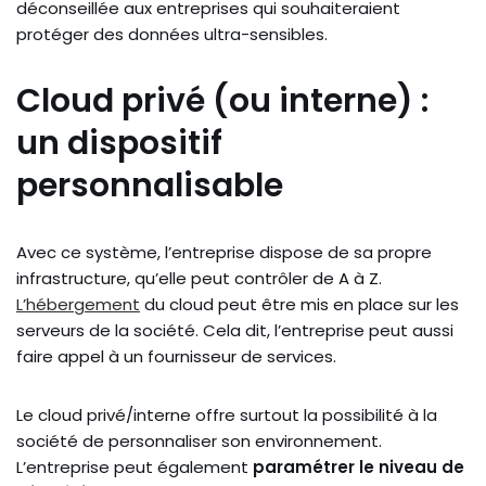
déconseillée aux entreprises qui souhaiteraient
protéger des données ultra-sensibles.
Cloud privé (ou interne) :
un dispositif
personnalisable
Avec ce système, l’entreprise dispose de sa propre
infrastructure, qu’elle peut contrôler de A à Z.
L’hébergement
du cloud peut être mis en place sur les
serveurs de la société. Cela dit, l’entreprise peut aussi
faire appel à un fournisseur de services.
Le cloud privé/interne offre surtout la possibilité à la
société de personnaliser son environnement.
L’entreprise peut également
paramétrer le niveau de