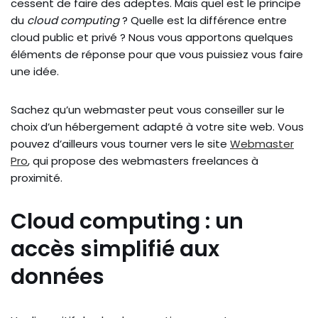
cessent de faire des adeptes. Mais quel est le principe
du
cloud computing
? Quelle est la différence entre
cloud public et privé ? Nous vous apportons quelques
éléments de réponse pour que vous puissiez vous faire
une idée.
Sachez qu’un webmaster peut vous conseiller sur le
choix d’un hébergement adapté à votre site web. Vous
pouvez d’ailleurs vous tourner vers le site
Webmaster
Pro
, qui propose des webmasters freelances à
proximité.
Cloud computing : un
accès simplifié aux
données