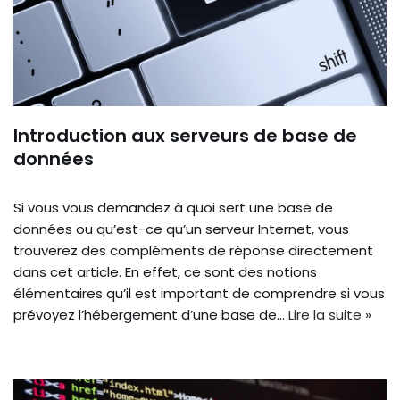
Introduction aux serveurs de base de
données
Si vous vous demandez à quoi sert une base de
données ou qu’est-ce qu’un serveur Internet, vous
trouverez des compléments de réponse directement
dans cet article. En effet, ce sont des notions
élémentaires qu’il est important de comprendre si vous
prévoyez l’hébergement d’une base de…
Lire la suite »