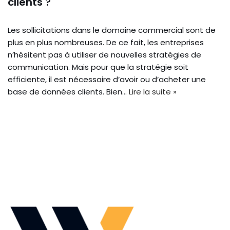
clients ?
Les sollicitations dans le domaine commercial sont de
plus en plus nombreuses. De ce fait, les entreprises
n’hésitent pas à utiliser de nouvelles stratégies de
communication. Mais pour que la stratégie soit
efficiente, il est nécessaire d’avoir ou d’acheter une
base de données clients. Bien…
Lire la suite »