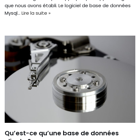
que nous avons établi. Le logiciel de base de données
Mysql…
Lire la suite »
Qu’est-ce qu’une base de données