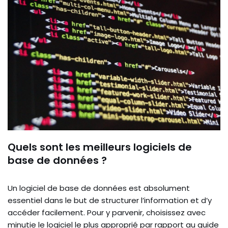
Quels sont les meilleurs logiciels de
base de données ?
Un logiciel de base de données est absolument
essentiel dans le but de structurer l’information et d’y
accéder facilement. Pour y parvenir, choisissez avec
minutie le logiciel le plus approprié par rapport au guide