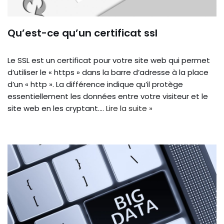
Qu’est-ce qu’un certificat ssl
Le SSL est un certificat pour votre site web qui permet
d’utiliser le « https » dans la barre d’adresse à la place
d’un « http ». La différence indique qu’il protège
essentiellement les données entre votre visiteur et le
site web en les cryptant.…
Lire la suite »