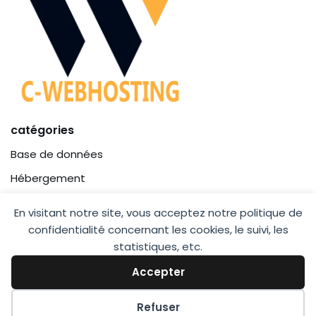
catégories
Base de données
Hébergement
Site Internet
En visitant notre site, vous acceptez notre politique de
Pages
confidentialité concernant les cookies, le suivi, les
statistiques, etc.
Contact
Accepter
Mentions légales
Politique de confidentialité
Refuser