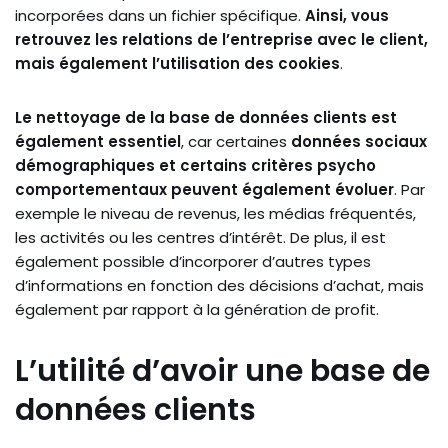
incorporées dans un fichier spécifique.
Ainsi, vous
retrouvez les relations de l’entreprise avec le client,
mais également l’utilisation des cookies
.
Le nettoyage de la base de données clients est
également essentiel
, car certaines
données sociaux
démographiques et certains critères psycho
comportementaux peuvent également évoluer
. Par
exemple le niveau de revenus, les médias fréquentés,
les activités ou les centres d’intérêt. De plus, il est
également possible d’incorporer d’autres types
d’informations en fonction des décisions d’achat, mais
également par rapport à la génération de profit.
L’utilité d’avoir une base de
données clients