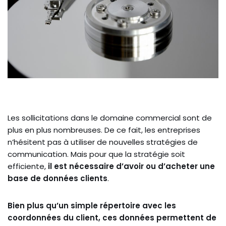
Les sollicitations dans le domaine commercial sont de
plus en plus nombreuses. De ce fait, les entreprises
n’hésitent pas à utiliser de nouvelles stratégies de
communication. Mais pour que la stratégie soit
efficiente,
il est nécessaire d’avoir ou d’acheter une
base de données clients
.
Bien plus qu’un simple répertoire avec les
coordonnées du client, ces données permettent de