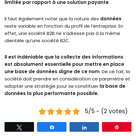
limitée par rapport à une solution payante
.
Il faut également noter que la nature des
données
reste variable en fonction du profil de l’entreprise. En
effet, une société B2B ne s’adresse pas à la même
clientèle qu’une société B2C.
Il est indéniable que la collecte des informations
est absolument essentielle pour mettre en place
une base de données digne de ce nom
. De ce fait, la
société doit prendre en considération ce paramètre et
adopter une stratégie pour se constituer
la base de
données la plus performante possible.
5/5 - (2 votes)
Tweetez
Partagez
Partagez
Épingl