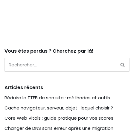
Vous êtes perdus ? Cherchez par là!
Articles récents
Réduire le TTFB de son site : méthodes et outils
Cache navigateur, serveur, objet : lequel choisir ?
Core Web Vitals : guide pratique pour vos scores
Changer de DNS sans erreur après une migration