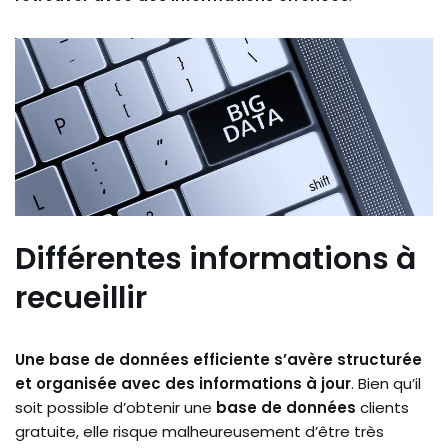
Différentes informations à
recueillir
Une base de données
efficiente s’avère structurée
et organisée avec des informations à jour
. Bien qu’il
soit possible d’obtenir une
base de données
clients
gratuite, elle risque malheureusement d’être très