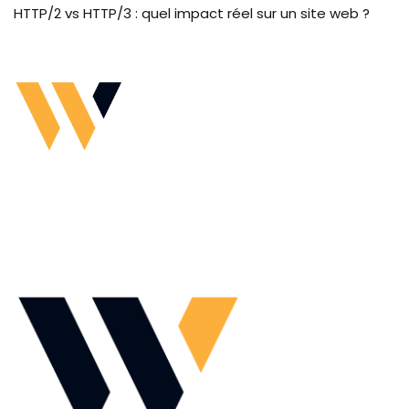
HTTP/2 vs HTTP/3 : quel impact réel sur un site web ?