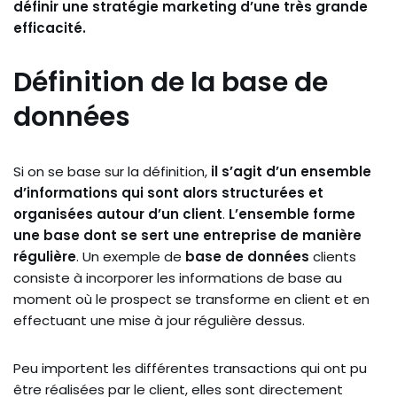
définir une stratégie marketing d’une très grande
efficacité.
Définition de la base de
données
Si on se base sur la définition,
il s’agit d’un ensemble
d’informations qui sont alors structurées et
organisées autour d’un client
.
L’ensemble forme
une base dont se sert une entreprise de manière
régulière
. Un exemple de
base de données
clients
consiste à incorporer les informations de base au
moment où le prospect se transforme en client et en
effectuant une mise à jour régulière dessus.
Peu importent les différentes transactions qui ont pu
être réalisées par le client, elles sont directement