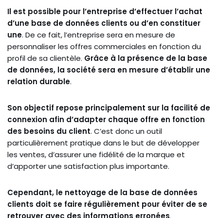
Il est possible pour l’entreprise d’effectuer l’achat
d’une base de données clients ou d’en constituer
une
. De ce fait, l’entreprise sera en mesure de
personnaliser les offres commerciales en fonction du
profil de sa clientèle.
Grâce à la présence de la base
de données, la société sera en mesure d’établir une
relation durable
.
Son objectif repose principalement sur la facilité de
connexion afin d’adapter chaque offre en fonction
des besoins du client
. C’est donc un outil
particulièrement pratique dans le but de développer
les ventes, d’assurer une fidélité de la marque et
d’apporter une satisfaction plus importante.
Cependant, le nettoyage de la base de données
clients doit se faire régulièrement pour éviter de se
retrouver avec des informations erronées
.